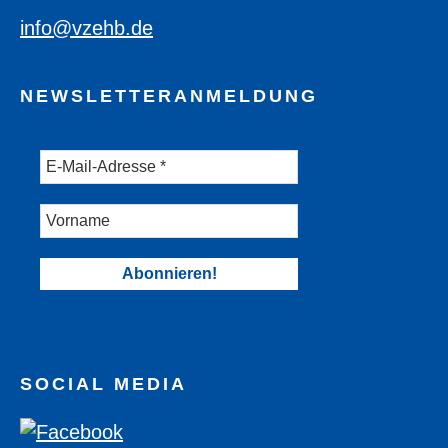
info@vzehb.de
NEWSLETTERANMELDUNG
SOCIAL MEDIA